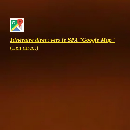
Itinéraire direct vers le SPA "Google Map"
(lien direct)