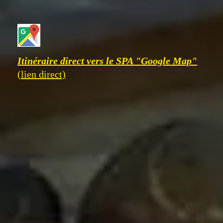
Itinéraire direct vers le SPA "Google Map"
(lien direct)