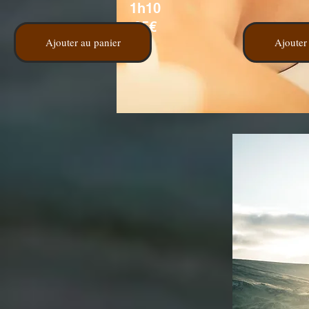
1h10
85€
Ajouter au panier
Ajouter