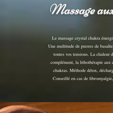
Massage aux
Le massage crystal chakra énergi
Une multitude de pierres de basalte
toutes vos tensions. La chaleur 
complément, la lithothérapie aux c
chakras. Méthode détox, décharge 
Conseillé en cas de fibromyalgie,