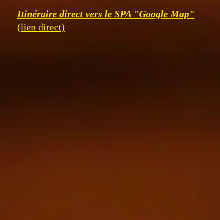
Itinéraire direct vers le SPA "Google Map"
(lien direct)