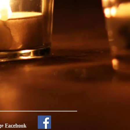
ge
Facebook