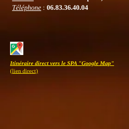
:
Téléphone
06.83.36.40.04
Itinéraire direct vers le SPA "Google Map"
(lien direct)