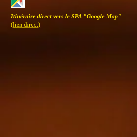
Itinéraire direct vers le SPA "Google Map"
(lien direct)