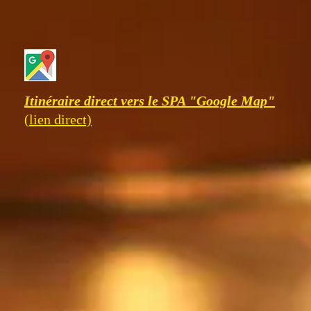
Itinéraire direct vers le SPA "Google Map"
(lien direct)